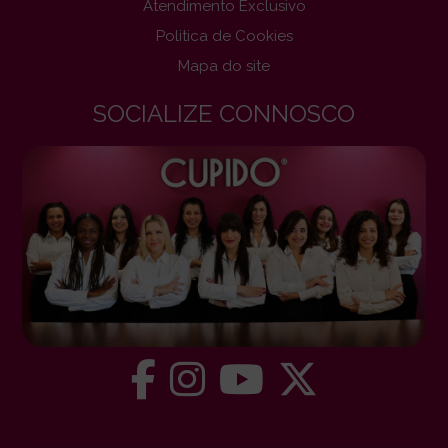
Atendimento Exclusivo
Politica de Cookies
Mapa do site
SOCIALIZE CONNOSCO