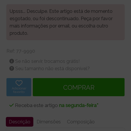
Upsss... Desculpe. Este artigo está de momento
esgotado, ou foi descontinuado. Peça por favor
mais informações por email, ou escolha outro
produto.
Ref:
77-9990
Se não servir, trocamos grátis!
Seu tamanho não está disponível?
Adicionar
favorito
Receba este artigo
na segunda-feira*
Descrição
Dimensões
Composição