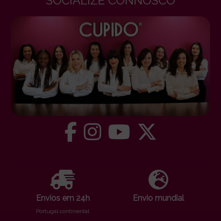
SOCIALIZE CONNOSCO
Envios em 24h
Envio mundial
Portugal continental