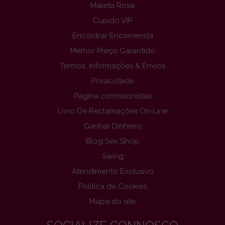
Maleta Rosa
Cupido VIP
Encontrar Encomenda
Melhor Preço Garantido
Termos, Informações & Envios
Privacidade
Página comissionistas
Livro De Reclamações On-Line
Ganhar Dinheiro
Blog Sex Shop
Swing
Atendimento Exclusivo
Politica de Cookies
Mapa do site