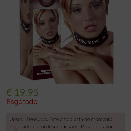
€
19.95
Esgotado
Upsss... Desculpe. Este artigo está de momento
esgotado, ou foi descontinuado. Peça por favor