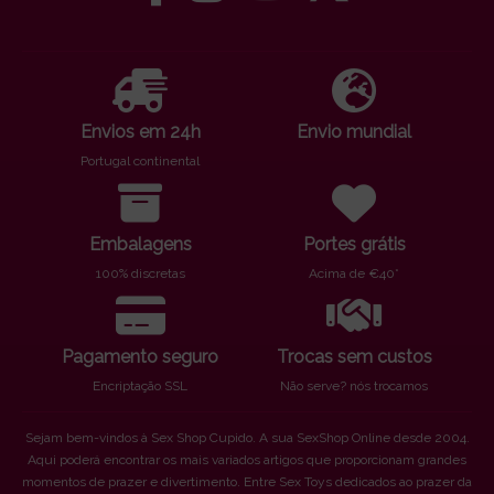
Envios em 24h
Envio mundial
Portugal continental
Embalagens
Portes grátis
100% discretas
Acima de €40*
Pagamento seguro
Trocas sem custos
Encriptação SSL
Não serve? nós trocamos
Sejam bem-vindos à Sex Shop Cupido. A sua SexShop Online desde 2004.
Aqui poderá encontrar os mais variados artigos que proporcionam grandes
momentos de prazer e divertimento. Entre Sex Toys dedicados ao prazer da