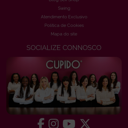
Swing
Atendimento Exclusivo
Politica de Cookies
Mapa do site
SOCIALIZE CONNOSCO