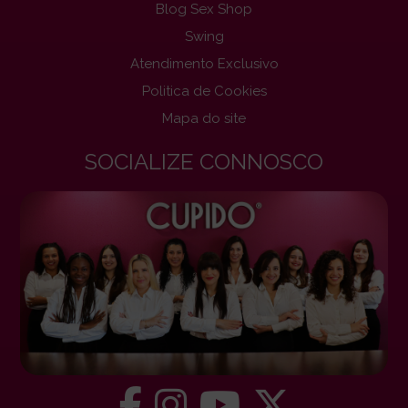
Blog Sex Shop
Swing
Atendimento Exclusivo
Politica de Cookies
Mapa do site
SOCIALIZE CONNOSCO