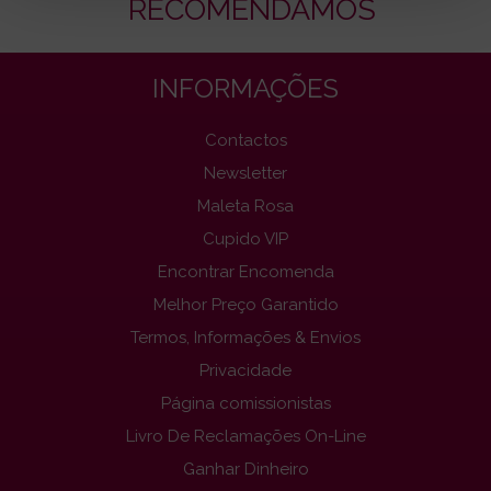
RECOMENDAMOS
INFORMAÇÕES
Contactos
Newsletter
Maleta Rosa
Cupido VIP
Encontrar Encomenda
Melhor Preço Garantido
Termos, Informações & Envios
Privacidade
Página comissionistas
Livro De Reclamações On-Line
Ganhar Dinheiro