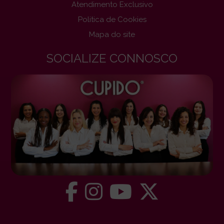
Atendimento Exclusivo
Politica de Cookies
Mapa do site
SOCIALIZE CONNOSCO