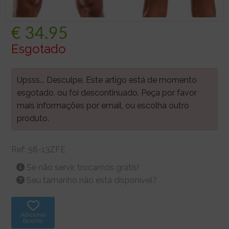
€
34.95
Esgotado
Upsss... Desculpe. Este artigo está de momento
esgotado, ou foi descontinuado. Peça por favor
mais informações por email, ou escolha outro
produto.
Ref:
58-13ZFE
Se não servir, trocamos grátis!
Seu tamanho não está disponível?
Adicionar
favorito