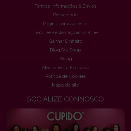
Termos, Informações & Envios
Privacidade
Página comissionistas
Livro De Reclamações On-Line
Ganhar Dinheiro
Blog Sex Shop
Swing
Atendimento Exclusivo
Politica de Cookies
Mapa do site
SOCIALIZE CONNOSCO