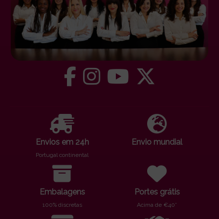
Envios em 24h
Envio mundial
Portugal continental
Embalagens
Portes grátis
100% discretas
Acima de €40*