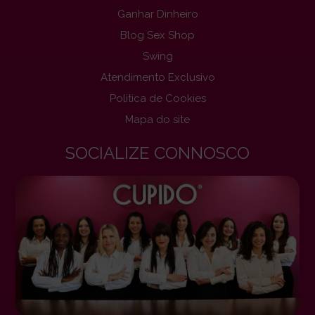
Ganhar Dinheiro
Blog Sex Shop
Swing
Atendimento Exclusivo
Politica de Cookies
Mapa do site
SOCIALIZE CONNOSCO