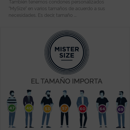
También tenemos condones personalizados
"MySize" en varios tamaños de acuerdo a sus
necesidades. Es decir, tamaño ...