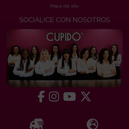
Mapa del sitio
SOCIALICE CON NOSOTROS