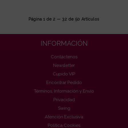
Página 1 de 2 — 32 de
50
Artículos
INFORMACIÓN
Contáctenos
Newsletter
Cupido VIP
Encontrar Pedido
Términos, Información y Envío
Privacidad
Swing
Atención Exclusiva
Politica Cookies