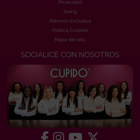
Privacidad
Swing
Atención Exclusiva
Politica Cookies
Mapa del sitio
SOCIALICE CON NOSOTROS