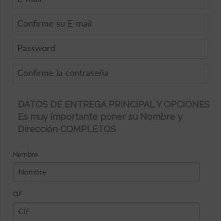
DATOS DE ENTREGA PRINCIPAL Y OPCIONES
Es muy importante poner su Nombre y
Dirección COMPLETOS
Nombre
CIF