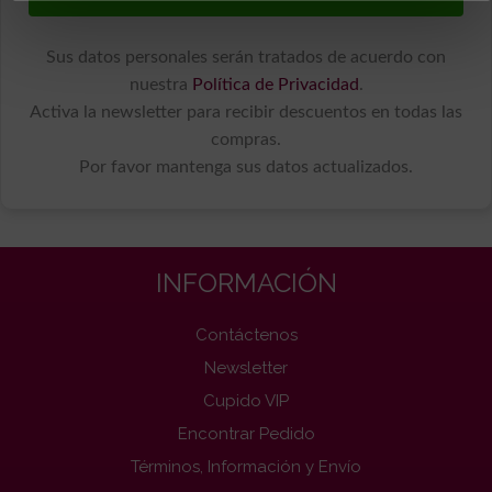
Sus datos personales serán tratados de acuerdo con
nuestra
Política de Privacidad
.
Activa la newsletter para recibir descuentos en todas las
compras.
Por favor mantenga sus datos actualizados.
INFORMACIÓN
Contáctenos
Newsletter
Cupido VIP
Encontrar Pedido
Términos, Información y Envío