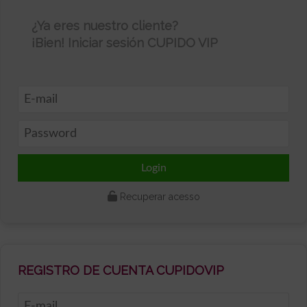
¿Ya eres nuestro cliente?
¡Bien! Iniciar sesión CUPIDO VIP
Recuperar acesso
REGISTRO DE CUENTA CUPIDOVIP