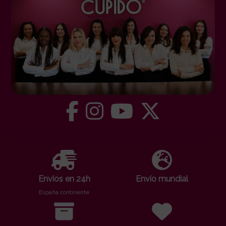
Envios en 24h
Envío mundial
España continente