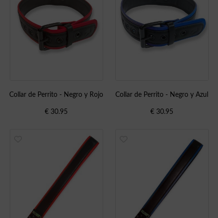
Collar de Perrito - Negro y Rojo
Collar de Perrito - Negro y Azul
€
30.95
€
30.95