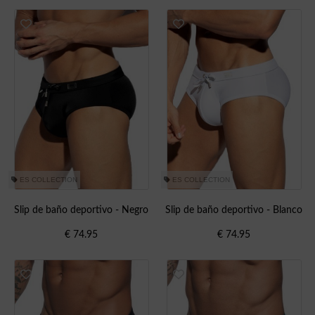
ES COLLECTION
ES COLLECTION
Slip de baño deportivo - Negro
Slip de baño deportivo - Blanco
€
74.95
€
74.95