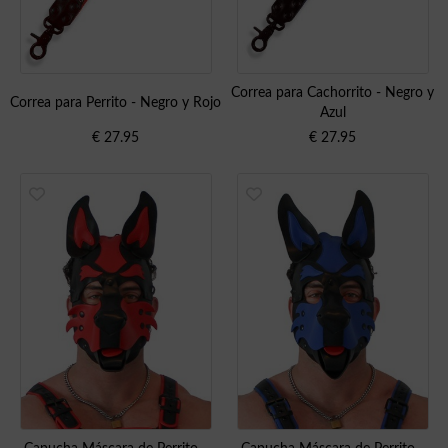
Correa para Cachorrito - Negro y
Correa para Perrito - Negro y Rojo
Azul
€
27.95
€
27.95