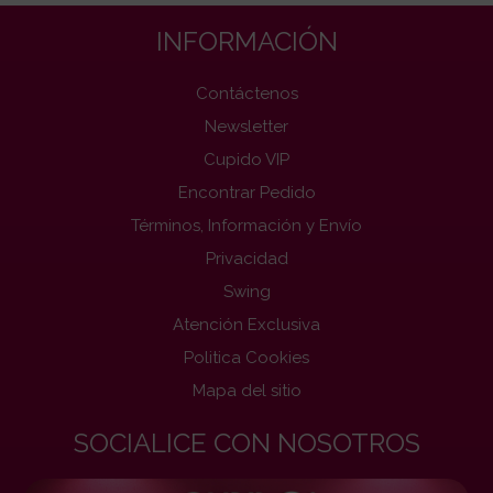
INFORMACIÓN
Contáctenos
Newsletter
Cupido VIP
Encontrar Pedido
Términos, Información y Envío
Privacidad
Swing
Atención Exclusiva
Politica Cookies
Mapa del sitio
SOCIALICE CON NOSOTROS