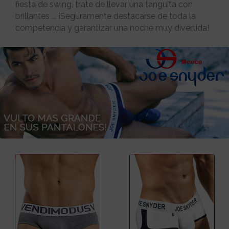
fiesta de swing, trate de llevar una tanguita con
brillantes ... ¡Seguramente destacarse de toda la
competencia y garantizar una noche muy divertida!