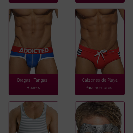
Bragas | Tangas |
Calzones de Playa
Boxers
Para hombres..