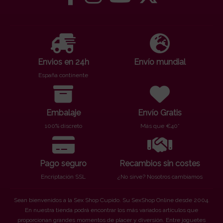
Envios en 24h
Envío mundial
España continente
Embalaje
Envío Gratis
100% discreto
Más que €40*
Pago seguro
Recambios sin costes
Encriptación SSL
¿No sirve? Nosotros cambiamos
Sean bienvenidos a la Sex Shop Cupido. Su SexShop Online desde 2004.
En nuestra tienda podrá encontrar los más variados artículos que
proporcionan grandes momentos de placer y diversión. Entre joguetes