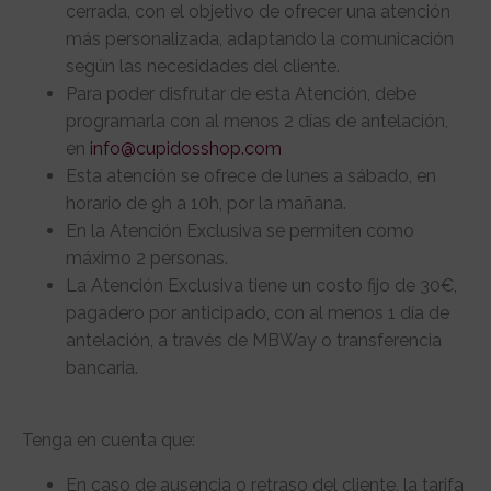
cerrada, con el objetivo de ofrecer una atención
más personalizada, adaptando la comunicación
según las necesidades del cliente.
Para poder disfrutar de esta Atención, debe
programarla con al menos 2 días de antelación,
en
info@cupidosshop.com
Esta atención se ofrece de lunes a sábado, en
horario de 9h a 10h, por la mañana.
En la Atención Exclusiva se permiten como
máximo 2 personas.
La Atención Exclusiva tiene un costo fijo de 30€,
pagadero por anticipado, con al menos 1 día de
antelación, a través de MBWay o transferencia
bancaria.
Tenga en cuenta que:
En caso de ausencia o retraso del cliente, la tarifa