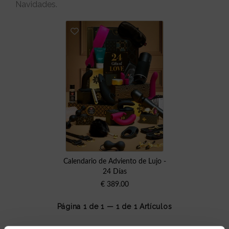
Navidades.
Calendario de Adviento de Lujo -
24 Días
€
389.00
Página 1 de 1 — 1 de
1
Artículos