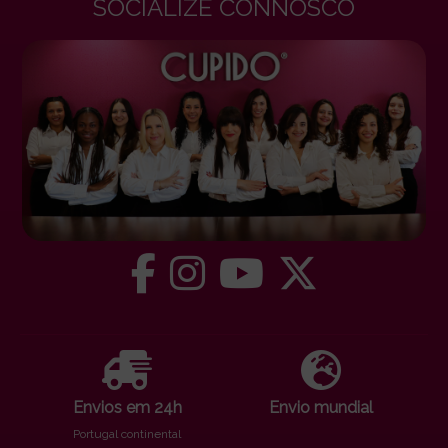
SOCIALIZE CONNOSCO
Envios em 24h
Envio mundial
Portugal continental