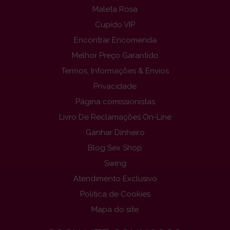
Maleta Rosa
Cupido VIP
Encontrar Encomenda
Melhor Preço Garantido
Termos, Informações & Envios
Privacidade
Página comissionistas
Livro De Reclamações On-Line
Ganhar Dinheiro
Blog Sex Shop
Swing
Atendimento Exclusivo
Politica de Cookies
Mapa do site