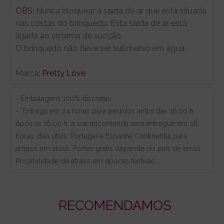
OBS
: Nunca bloquear a saída de ar que está situada
nas costas do brinquedo. Esta saída de ar está
ligada ao sistema de sucção.
O brinquedo não deve ser submerso em água.
Marca:
Pretty Love
- Embalagens 100% discretas
- *Entrega em 24 horas para pedidos antes das 16:00 h.
Após as 16:00 h, a sua encomenda será entregue em 48
horas, dias úteis. Portugal e Espanha Continental para
artigos em stock. Portes gratis depende do país de envio.
Possibilidade de atraso em épocas festivas.
RECOMENDAMOS