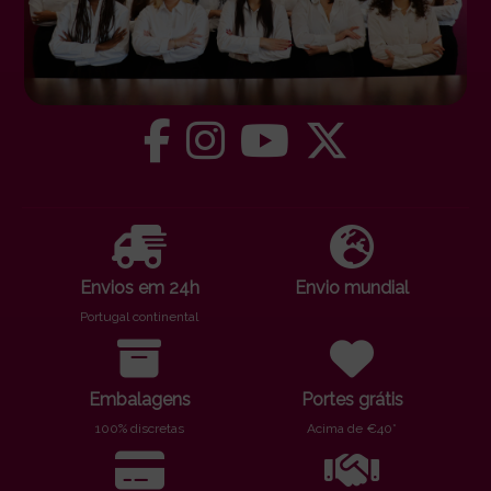
Envios em 24h
Envio mundial
Portugal continental
Embalagens
Portes grátis
100% discretas
Acima de €40*