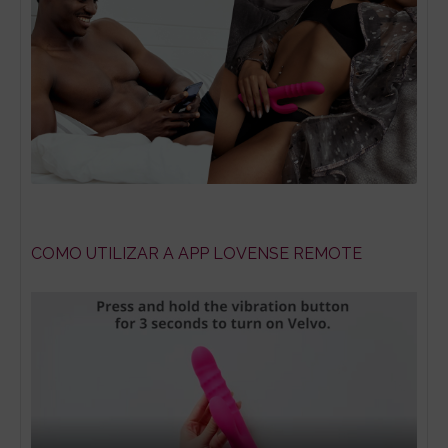
COMO UTILIZAR A APP LOVENSE REMOTE