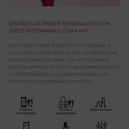
DESFRUTA DE PRAZER PERSONALIZADO EM
JOGOS INTERMINÁVEIS COM A APP
Com vários modos diretamente no brinquedo, é
com a App Lovense Remote que vais desbloquear
todo o potencial do Velvo. Com a APP poderás
explorar controlos intuitivos, criar padrões ilimitados,
controlar brinquedos a qualquer distancia e até
sincronizar o teu brinquedo com outro...