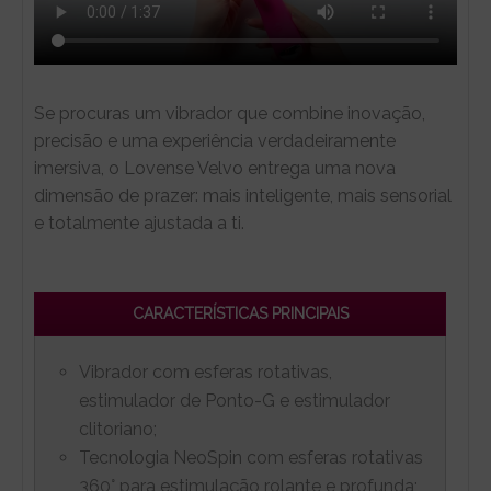
Se procuras um vibrador que combine inovação,
precisão e uma experiência verdadeiramente
imersiva, o Lovense Velvo entrega uma nova
dimensão de prazer: mais inteligente, mais sensorial
e totalmente ajustada a ti.
CARACTERÍSTICAS PRINCIPAIS
Vibrador com esferas rotativas,
estimulador de Ponto-G e estimulador
clitoriano;
Tecnologia NeoSpin com esferas rotativas
360° para estimulação rolante e profunda;