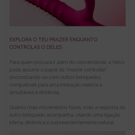
EXPLORA O TEU PRAZER ENQUANTO
CONTROLAS O DELES
Para quem procura ir além do convencional, o Velvo
pode assumir o papel de “master controller”,
sincronizando-se com outros brinquedos
compatíveis para uma interação realista e
simultânea à distância.
Quanto mais movimentos fazes, mais a resposta do
outro brinquedo acompanha, criando uma ligação
íntima, dinâmica e surpreendentemente natural.