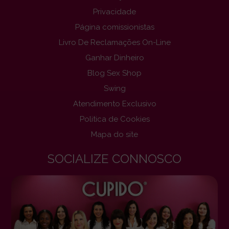
Privacidade
Página comissionistas
Livro De Reclamações On-Line
Ganhar Dinheiro
Blog Sex Shop
Swing
Atendimento Exclusivo
Politica de Cookies
Mapa do site
SOCIALIZE CONNOSCO