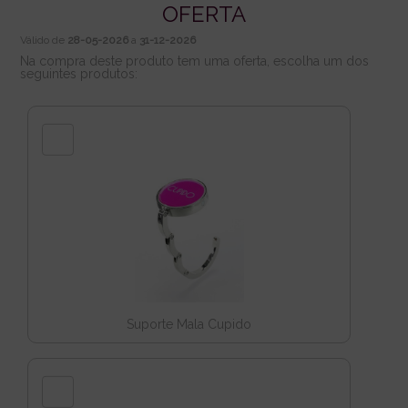
OFERTA
Válido de
28-05-2026
a
31-12-2026
Na compra deste produto tem uma oferta, escolha um dos
seguintes produtos:
Suporte Mala Cupido