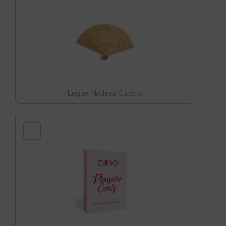
Leque Madeira Cupido