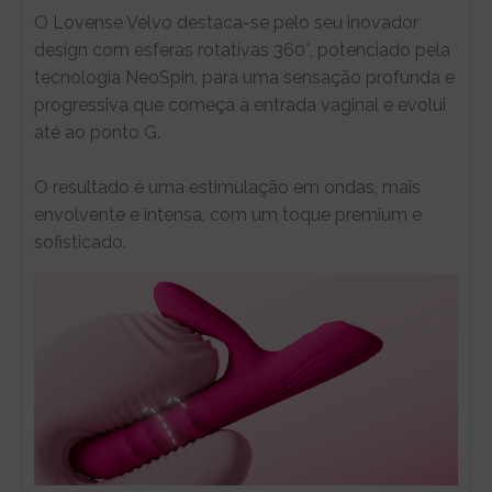
O Lovense Velvo destaca-se pelo seu inovador
design com esferas rotativas 360°, potenciado pela
tecnologia NeoSpin, para uma sensação profunda e
progressiva que começa à entrada vaginal e evolui
até ao ponto G.
O resultado é uma estimulação em ondas, mais
envolvente e intensa, com um toque premium e
sofisticado.