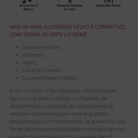
MAS HÁ MAIS. A LOVENSE VELVO É COMPATÍVEL
COM TODAS AS APP'S LOVENSE
Lovense remote;
Vibemate;
Tophy;
Lovense Connect;
Lovense Stream Master;
Entre controlar o teu brinquedo, sincronizações,
apps sociais para controlar o brinquedo de
desconhecidos, utilização em plataformas de
webcam e streaming para receber gorjetas,
sincronização com movimentos de atores nos teus
filmes favoritos e interatividade com jogos de sexo,
quase tudo é possível com a Lovense Velvo!