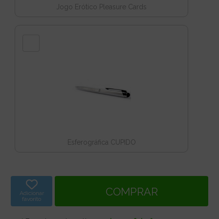
Jogo Erótico Pleasure Cards
Esferográfica CUPIDO
Adicionar
favorito