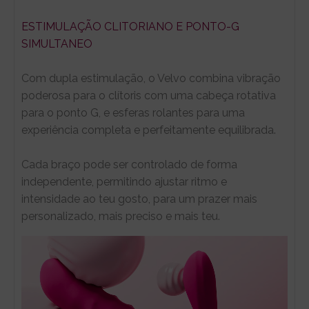
ESTIMULAÇÃO CLITORIANO E PONTO-G
SIMULTANEO
Com dupla estimulação, o Velvo combina vibração
poderosa para o clítoris com uma cabeça rotativa
para o ponto G, e esferas rolantes para uma
experiência completa e perfeitamente equilibrada.
Cada braço pode ser controlado de forma
independente, permitindo ajustar ritmo e
intensidade ao teu gosto, para um prazer mais
personalizado, mais preciso e mais teu.