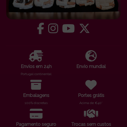
Envios em 24h
Envio mundial
Portugal continental
Embalagens
Portes grátis
100% discretas
Acima de €40*
Pagamento seguro
Trocas sem custos