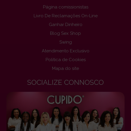
Página comissionistas
Livro De Reclamações On-Line
Ganhar Dinheiro
Blog Sex Shop
Swing
Atendimento Exclusivo
Politica de Cookies
Mapa do site
SOCIALIZE CONNOSCO