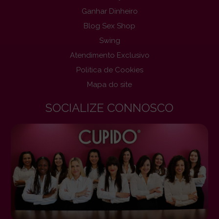
Ganhar Dinheiro
Blog Sex Shop
Swing
Atendimento Exclusivo
Politica de Cookies
Mapa do site
SOCIALIZE CONNOSCO