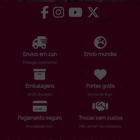
Envios em 24h
Envio mundial
Portugal continental
Embalagens
Portes grátis
100% discretas
Acima de €40*
Pagamento seguro
Trocas sem custos
Encriptação SSL
Não serve? nós trocamos