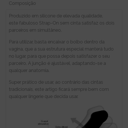
Composição
Produzido em silicone de elevada qualidade,
este fabuloso Strap-On sem cinta satisfaz os dois
parceiros em simultâneo.
Para utilizar, basta encaixar o bolbo dentro da
vagina, que a sua estrutura especial manterá tudo
no lugar, para que possa depois satisfazer o seu
parceiro. A junção é ajustável, adaptando-se a
qualquer anatomia.
Super prático de usar, ao contrário das cintas
tradicionais, este artigo ficará sempre bem com
qualquer lingerie que decida usar.