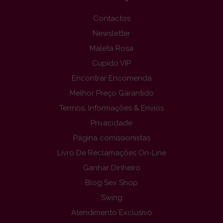
Contactos
Newsletter
Maleta Rosa
Cupido VIP
Encontrar Encomenda
Melhor Preço Garantido
Termos, Informações & Envios
Privacidade
Página comissionistas
Livro De Reclamações On-Line
Ganhar Dinheiro
Blog Sex Shop
Swing
Atendimento Exclusivo