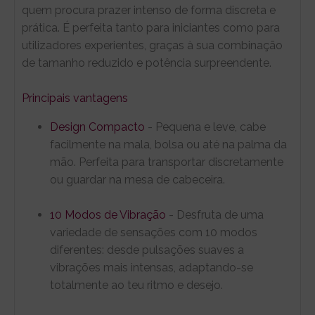
quem procura prazer intenso de forma discreta e
prática. É perfeita tanto para iniciantes como para
utilizadores experientes, graças à sua combinação
de tamanho reduzido e potência surpreendente.
Principais vantagens
Design Compacto
- Pequena e leve, cabe
facilmente na mala, bolsa ou até na palma da
mão. Perfeita para transportar discretamente
ou guardar na mesa de cabeceira.
10 Modos de Vibração
- Desfruta de uma
variedade de sensações com 10 modos
diferentes: desde pulsações suaves a
vibrações mais intensas, adaptando-se
totalmente ao teu ritmo e desejo.