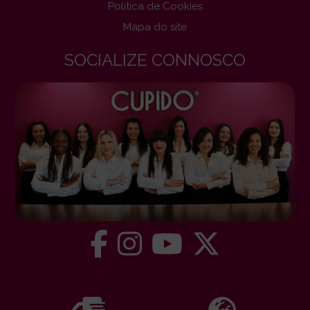
Politica de Cookies
Mapa do site
SOCIALIZE CONNOSCO