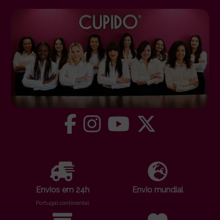
Envios em 24h
Envio mundial
Portugal continental