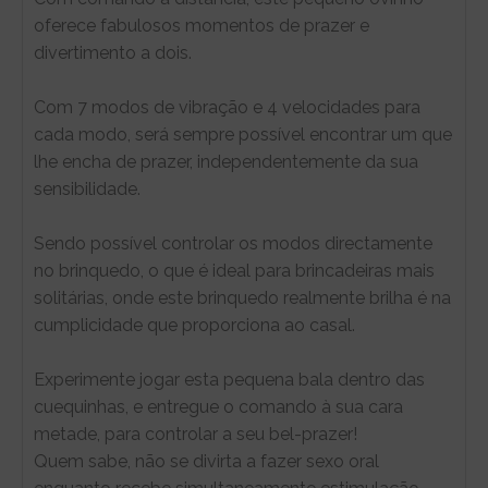
oferece fabulosos momentos de prazer e
divertimento a dois.
Com 7 modos de vibração e 4 velocidades para
cada modo, será sempre possível encontrar um que
lhe encha de prazer, independentemente da sua
sensibilidade.
Sendo possível controlar os modos directamente
no brinquedo, o que é ideal para brincadeiras mais
solitárias, onde este brinquedo realmente brilha é na
cumplicidade que proporciona ao casal.
Experimente jogar esta pequena bala dentro das
cuequinhas, e entregue o comando à sua cara
metade, para controlar a seu bel-prazer!
Quem sabe, não se divirta a fazer sexo oral