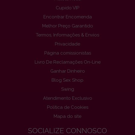
Cupido VIP
Encontrar Encomenda
Melhor Preço Garantido
Termos, Informações & Envios
Privacidade
Página comissionistas
Livro De Reclamações On-Line
Ganhar Dinheiro
Blog Sex Shop
Swing
Atendimento Exclusivo
Politica de Cookies
Mapa do site
SOCIALIZE CONNOSCO