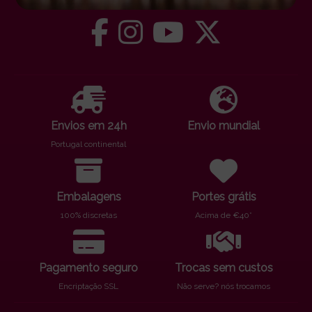
Envios em 24h
Envio mundial
Portugal continental
Embalagens
Portes grátis
100% discretas
Acima de €40*
Pagamento seguro
Trocas sem custos
Encriptação SSL
Não serve? nós trocamos