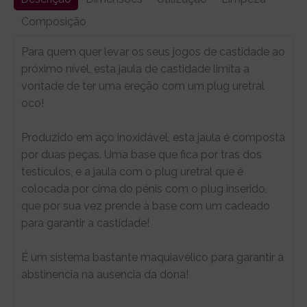
Composição
Para quem quer levar os seus jogos de castidade ao
próximo nível, esta jaula de castidade limita a
vontade de ter uma ereção com um plug uretral
oco!
Produzido em aço inoxidável, esta jaula é composta
por duas peças. Uma base que fica por tras dos
testículos, e a jaula com o plug uretral que é
colocada por cima do pénis com o plug inserido,
que por sua vez prende à base com um cadeado
para garantir a castidade!
É um sistema bastante maquiavélico para garantir a
abstinencia na ausencia da dona!