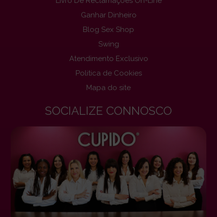
Livro De Reclamações On-Line
Ganhar Dinheiro
Blog Sex Shop
Swing
Atendimento Exclusivo
Politica de Cookies
Mapa do site
SOCIALIZE CONNOSCO