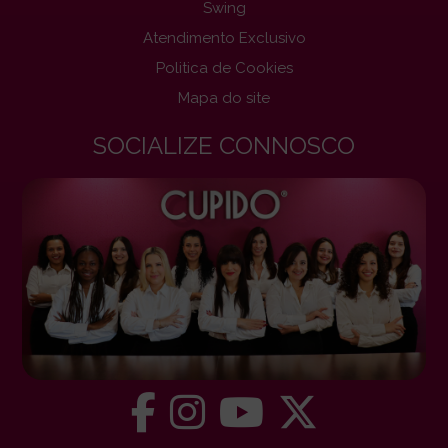
Swing
Atendimento Exclusivo
Politica de Cookies
Mapa do site
SOCIALIZE CONNOSCO