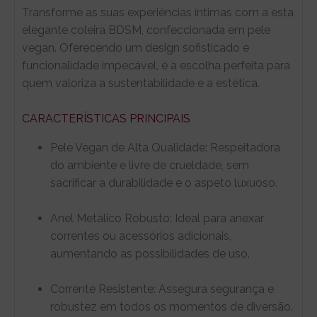
Transforme as suas experiências íntimas com a esta
elegante coleira BDSM, confeccionada em pele
vegan. Oferecendo um design sofisticado e
funcionalidade impecável, é a escolha perfeita para
quem valoriza a sustentabilidade e a estética.
CARACTERÍSTICAS PRINCIPAIS
Pele Vegan de Alta Qualidade: Respeitadora
do ambiente e livre de crueldade, sem
sacrificar a durabilidade e o aspeto luxuoso.
Anel Metálico Robusto: Ideal para anexar
correntes ou acessórios adicionais,
aumentando as possibilidades de uso.
Corrente Resistente: Assegura segurança e
robustez em todos os momentos de diversão.