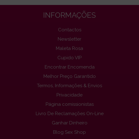
INFORMAÇÕES
Contactos
Newsletter
Maleta Rosa
Cupido VIP
Encontrar Encomenda
Melhor Preço Garantido
Termos, Informações & Envios
Privacidade
Página comissionistas
Livro De Reclamações On-Line
Ganhar Dinheiro
Blog Sex Shop