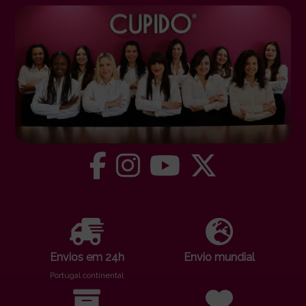
Envios em 24h
Envio mundial
Portugal continental