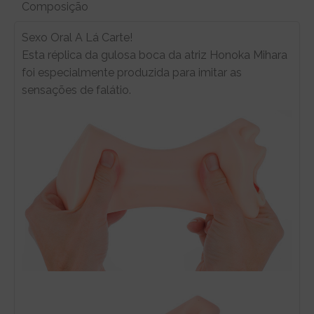
Composição
Sexo Oral A Lá Carte!
Esta réplica da gulosa boca da atriz Honoka Mihara
foi especialmente produzida para imitar as
sensações de falátio.