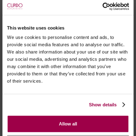
experiência mais realística possível.
This website uses cookies
We use cookies to personalise content and ads, to
provide social media features and to analyse our traffic.
We also share information about your use of our site with
our social media, advertising and analytics partners who
may combine it with other information that you’ve
provided to them or that they’ve collected from your use
of their services.
Show details
Allow all