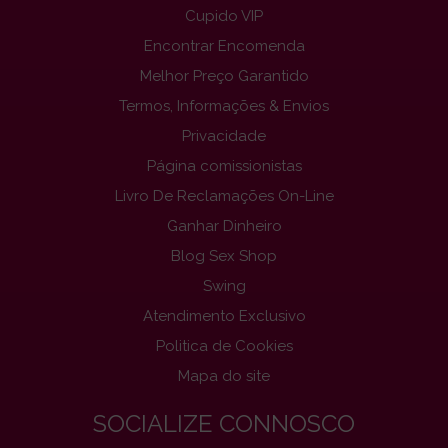
Cupido VIP
Encontrar Encomenda
Melhor Preço Garantido
Termos, Informações & Envios
Privacidade
Página comissionistas
Livro De Reclamações On-Line
Ganhar Dinheiro
Blog Sex Shop
Swing
Atendimento Exclusivo
Politica de Cookies
Mapa do site
SOCIALIZE CONNOSCO