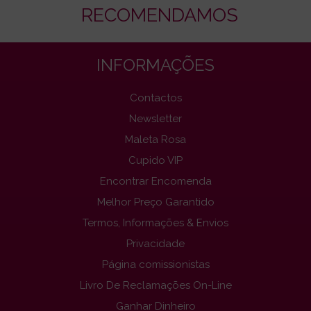
RECOMENDAMOS
INFORMAÇÕES
Contactos
Newsletter
Maleta Rosa
Cupido VIP
Encontrar Encomenda
Melhor Preço Garantido
Termos, Informações & Envios
Privacidade
Página comissionistas
Livro De Reclamações On-Line
Ganhar Dinheiro