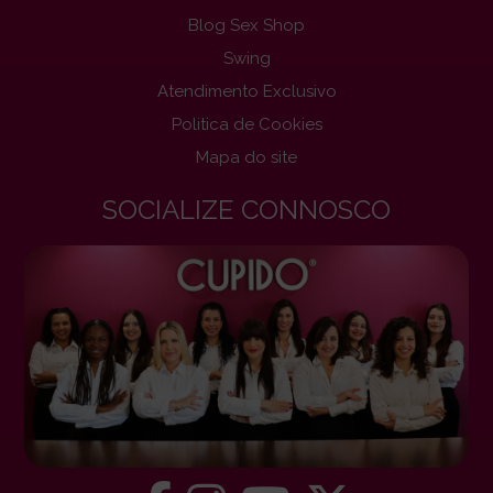
Blog Sex Shop
Swing
Atendimento Exclusivo
Politica de Cookies
Mapa do site
SOCIALIZE CONNOSCO