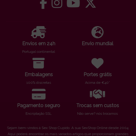
Envios em 24h
Envio mundial
Portugal continental
Embalagens
Portes grátis
100% discretas
Acima de €40*
Pagamento seguro
Trocas sem custos
Encriptação SSL
Não serve? nós trocamos
Sejam bem-vindos à Sex Shop Cupido. A sua SexShop Online desde 2004.
Aqui poderá encontrar os mais variados artigos que proporcionam grandes