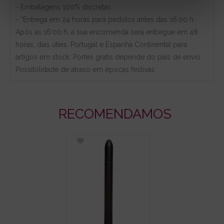
- Embalagens 100% discretas
- *Entrega em 24 horas para pedidos antes das 16:00 h.
Após as 16:00 h, a sua encomenda será entregue em 48
horas, dias úteis. Portugal e Espanha Continental para
artigos em stock. Portes gratis depende do país de envio.
Possibilidade de atraso em épocas festivas.
RECOMENDAMOS