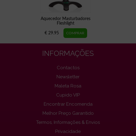
Aquecedor Masturbadores
Fleshlight
€ 29.95
INFORMAÇÕES
Contactos
Newsletter
Maleta Rosa
Cupido VIP
Encontrar Encomenda
Melhor Preço Garantido
Termos, Informações & Envios
Privacidade