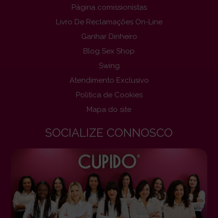
Página comissionistas
Livro De Reclamações On-Line
Ganhar Dinheiro
Blog Sex Shop
Swing
Atendimento Exclusivo
Politica de Cookies
Mapa do site
SOCIALIZE CONNOSCO