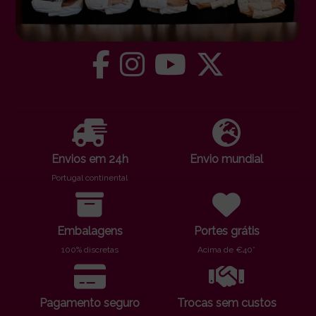
Envios em 24h
Envio mundial
Portugal continental
Embalagens
Portes grátis
100% discretas
Acima de €40*
Pagamento seguro
Trocas sem custos