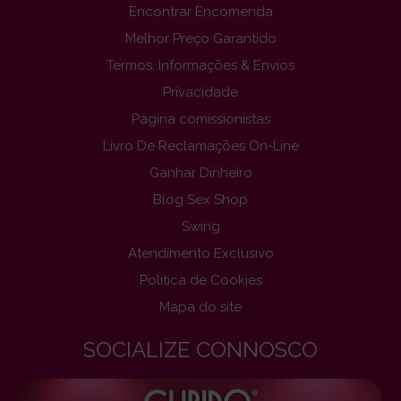
Encontrar Encomenda
Melhor Preço Garantido
Termos, Informações & Envios
Privacidade
Página comissionistas
Livro De Reclamações On-Line
Ganhar Dinheiro
Blog Sex Shop
Swing
Atendimento Exclusivo
Politica de Cookies
Mapa do site
SOCIALIZE CONNOSCO