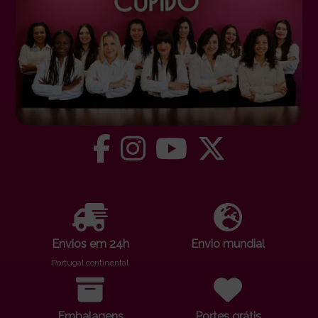
Envios em 24h
Envio mundial
Portugal continental
Embalagens
Portes grátis