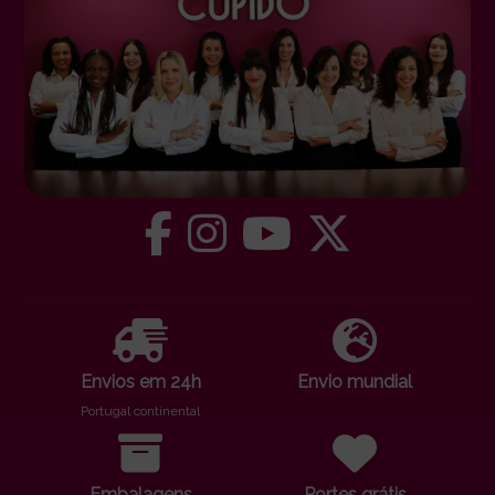
Envios em 24h
Envio mundial
Portugal continental
Embalagens
Portes grátis