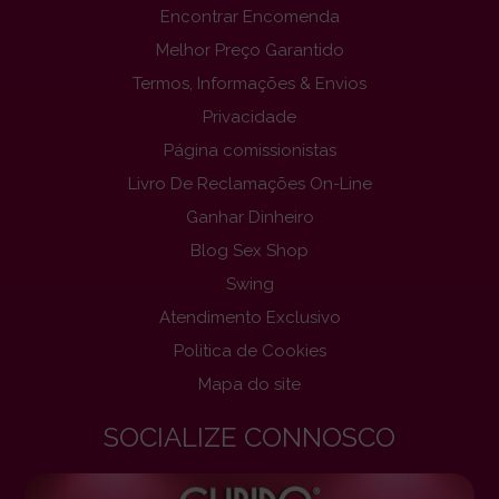
Encontrar Encomenda
Melhor Preço Garantido
Termos, Informações & Envios
Privacidade
Página comissionistas
Livro De Reclamações On-Line
Ganhar Dinheiro
Blog Sex Shop
Swing
Atendimento Exclusivo
Politica de Cookies
Mapa do site
SOCIALIZE CONNOSCO