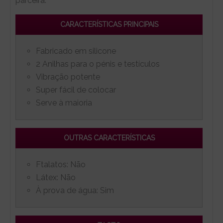
parceira.
CARACTERÍSTICAS PRINCIPAIS
Fabricado em silicone
2 Anilhas para o pénis e testículos
Vibração potente
Super fácil de colocar
Serve à maioria
OUTRAS CARACTERÍSTICAS
Ftalatos: Não
Látex: Não
À prova de água: Sim