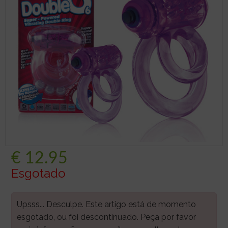
€
12.95
Esgotado
Upsss... Desculpe. Este artigo está de momento
esgotado, ou foi descontinuado. Peça por favor