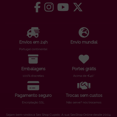
Envios em 24h
Envio mundial
Portugal continental
Embalagens
Portes grátis
100% discretas
Acima de €40*
Pagamento seguro
Trocas sem custos
Encriptação SSL
Não serve? nós trocamos
Sejam bem-vindos à Sex Shop Cupido. A sua SexShop Online desde 2004.