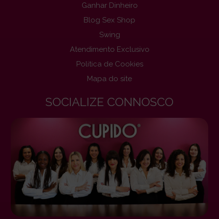
Ganhar Dinheiro
Blog Sex Shop
Swing
Atendimento Exclusivo
Politica de Cookies
Mapa do site
SOCIALIZE CONNOSCO