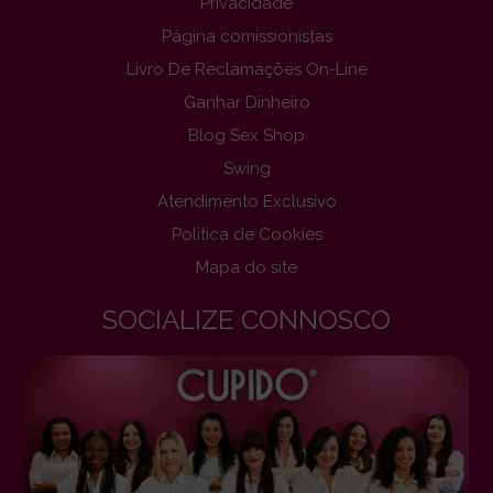
Privacidade
Página comissionistas
Livro De Reclamações On-Line
Ganhar Dinheiro
Blog Sex Shop
Swing
Atendimento Exclusivo
Politica de Cookies
Mapa do site
SOCIALIZE CONNOSCO