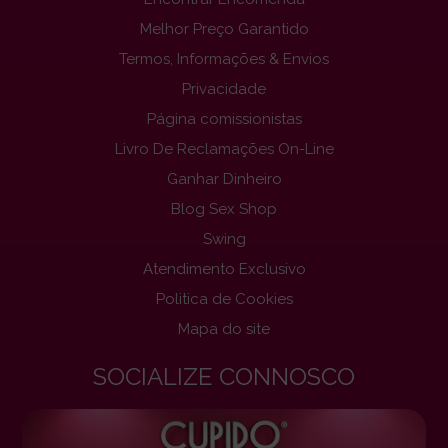
Melhor Preço Garantido
Termos, Informações & Envios
Privacidade
Página comissionistas
Livro De Reclamações On-Line
Ganhar Dinheiro
Blog Sex Shop
Swing
Atendimento Exclusivo
Politica de Cookies
Mapa do site
SOCIALIZE CONNOSCO