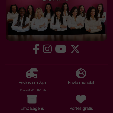
Envios em 24h
Envio mundial
Portugal continental
Embalagens
Portes grátis