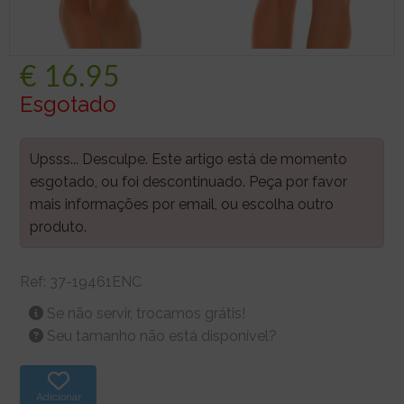
€
16.95
Esgotado
Upsss... Desculpe. Este artigo está de momento
esgotado, ou foi descontinuado. Peça por favor
mais informações por email, ou escolha outro
produto.
Ref:
37-19461ENC
Se não servir, trocamos grátis!
Seu tamanho não está disponível?
Adicionar