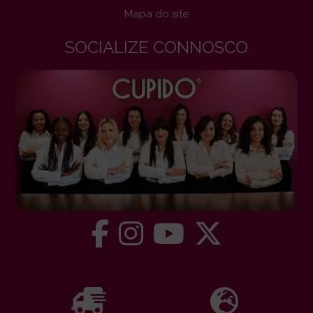
Mapa do site
SOCIALIZE CONNOSCO