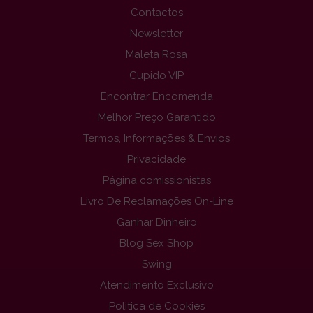
Contactos
Newsletter
Maleta Rosa
Cupido VIP
Encontrar Encomenda
Melhor Preço Garantido
Termos, Informações & Envios
Privacidade
Página comissionistas
Livro De Reclamações On-Line
Ganhar Dinheiro
Blog Sex Shop
Swing
Atendimento Exclusivo
Politica de Cookies