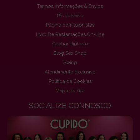
Termos, Informações & Envios
Privacidade
Página comissionistas
Livro De Reclamações On-Line
Ganhar Dinheiro
Blog Sex Shop
Swing
Atendimento Exclusivo
Politica de Cookies
Mapa do site
SOCIALIZE CONNOSCO