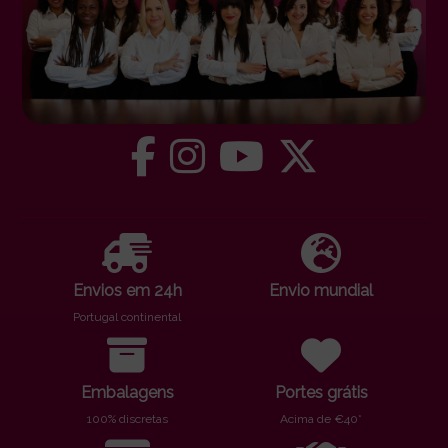
Envios em 24h
Envio mundial
Portugal continental
Embalagens
Portes grátis
100% discretas
Acima de €40*