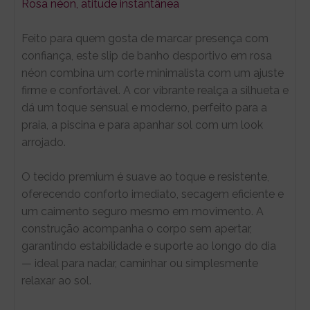
Rosa néon, atitude instantânea
Feito para quem gosta de marcar presença com
confiança, este slip de banho desportivo em rosa
néon combina um corte minimalista com um ajuste
firme e confortável. A cor vibrante realça a silhueta e
dá um toque sensual e moderno, perfeito para a
praia, a piscina e para apanhar sol com um look
arrojado.
O tecido premium é suave ao toque e resistente,
oferecendo conforto imediato, secagem eficiente e
um caimento seguro mesmo em movimento. A
construção acompanha o corpo sem apertar,
garantindo estabilidade e suporte ao longo do dia
— ideal para nadar, caminhar ou simplesmente
relaxar ao sol.