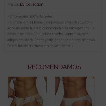
Marca:
ES Collection
- Embalagens 100% discretas
- *Entrega em 24 horas para pedidos antes das 16:00 h.
Após as 16:00 h, a sua encomenda será entregue em 48
horas, dias úteis. Portugal e Espanha Continental para
artigos em stock. Portes gratis depende do país de envio.
Possibilidade de atraso em épocas festivas.
RECOMENDAMOS