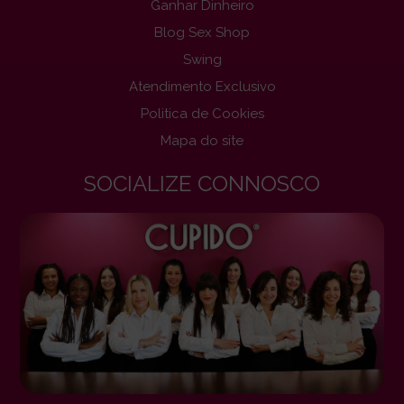
Ganhar Dinheiro
Blog Sex Shop
Swing
Atendimento Exclusivo
Politica de Cookies
Mapa do site
SOCIALIZE CONNOSCO