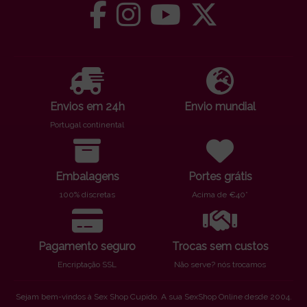
Envios em 24h
Envio mundial
Portugal continental
Embalagens
Portes grátis
100% discretas
Acima de €40*
Pagamento seguro
Trocas sem custos
Encriptação SSL
Não serve? nós trocamos
Sejam bem-vindos à Sex Shop Cupido. A sua SexShop Online desde 2004.