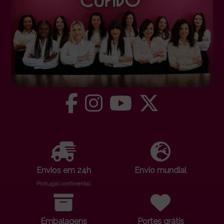
Envios em 24h
Envio mundial
Portugal continental
Embalagens
Portes grátis