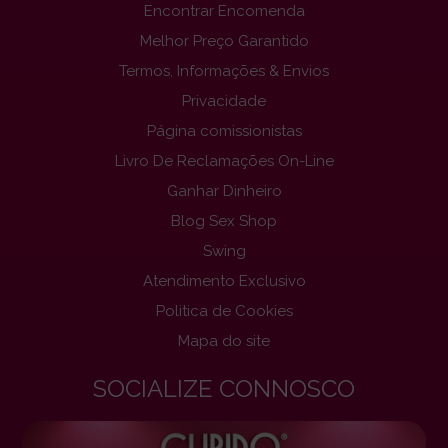
Encontrar Encomenda
Melhor Preço Garantido
Termos, Informações & Envios
Privacidade
Página comissionistas
Livro De Reclamações On-Line
Ganhar Dinheiro
Blog Sex Shop
Swing
Atendimento Exclusivo
Politica de Cookies
Mapa do site
SOCIALIZE CONNOSCO