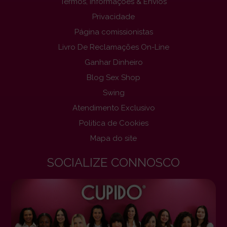
Termos, Informações & Envios
Privacidade
Página comissionistas
Livro De Reclamações On-Line
Ganhar Dinheiro
Blog Sex Shop
Swing
Atendimento Exclusivo
Politica de Cookies
Mapa do site
SOCIALIZE CONNOSCO