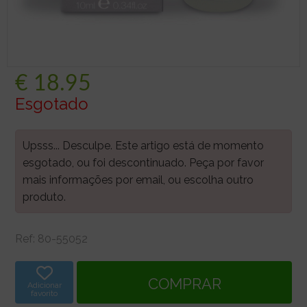
€
18.95
Esgotado
Upsss... Desculpe. Este artigo está de momento
esgotado, ou foi descontinuado. Peça por favor
mais informações por email, ou escolha outro
produto.
Ref:
80-55052
Adicionar
favorito