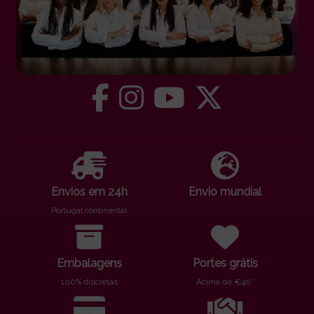
Envios em 24h
Envio mundial
Portugal continental
Embalagens
Portes grátis
100% discretas
Acima de €40*