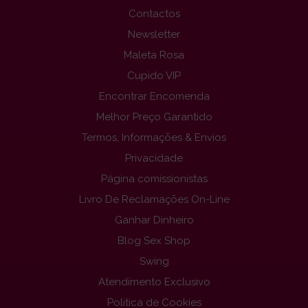
Contactos
Newsletter
Maleta Rosa
Cupido VIP
Encontrar Encomenda
Melhor Preço Garantido
Termos, Informações & Envios
Privacidade
Página comissionistas
Livro De Reclamações On-Line
Ganhar Dinheiro
Blog Sex Shop
Swing
Atendimento Exclusivo
Politica de Cookies