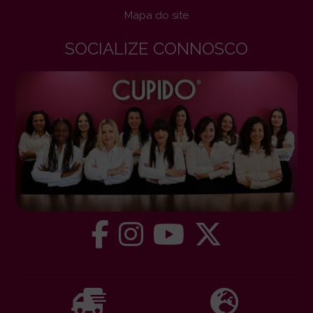
Mapa do site
SOCIALIZE CONNOSCO