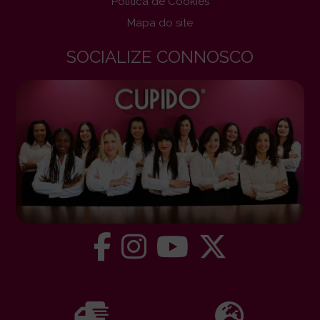
Politica de Cookies
Mapa do site
SOCIALIZE CONNOSCO