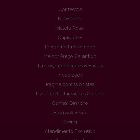
Contactos
Newsletter
Maleta Rosa
Cupido VIP
Encontrar Encomenda
Melhor Preço Garantido
Termos, Informações & Envios
Privacidade
Página comissionistas
Livro De Reclamações On-Line
Ganhar Dinheiro
Blog Sex Shop
Swing
Atendimento Exclusivo