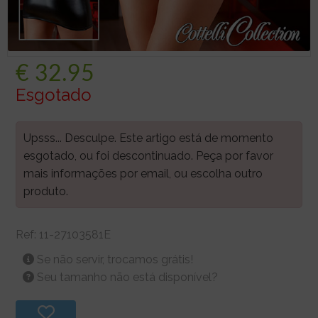
€
32.95
Esgotado
Upsss... Desculpe. Este artigo está de momento
esgotado, ou foi descontinuado. Peça por favor
mais informações por email, ou escolha outro
produto.
Ref:
11-27103581E
Se não servir, trocamos grátis!
Seu tamanho não está disponível?