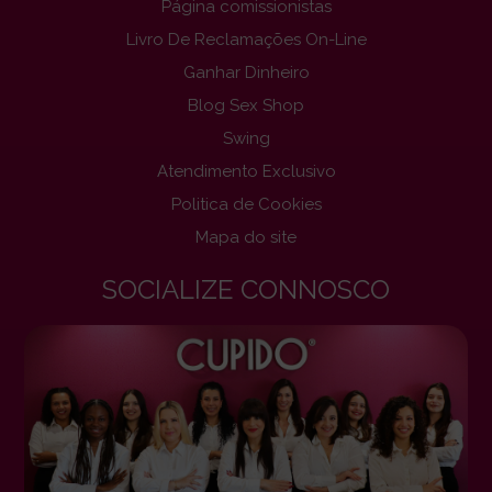
Página comissionistas
Livro De Reclamações On-Line
Ganhar Dinheiro
Blog Sex Shop
Swing
Atendimento Exclusivo
Politica de Cookies
Mapa do site
SOCIALIZE CONNOSCO