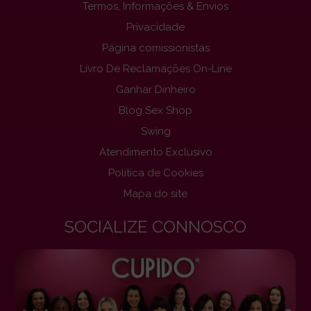
Termos, Informações & Envios
Privacidade
Página comissionistas
Livro De Reclamações On-Line
Ganhar Dinheiro
Blog Sex Shop
Swing
Atendimento Exclusivo
Politica de Cookies
Mapa do site
SOCIALIZE CONNOSCO