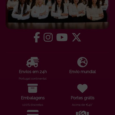
Envios em 24h
Envio mundial
Portugal continental
Embalagens
Portes grátis
100% discretas
Acima de €40*