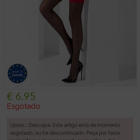
€
6.95
Esgotado
Upsss... Desculpe. Este artigo está de momento
esgotado, ou foi descontinuado. Peça por favor