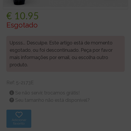
€
10.95
Esgotado
Upsss... Desculpe. Este artigo está de momento
esgotado, ou foi descontinuado. Peça por favor
mais informações por email, ou escolha outro
produto.
Ref:
5-2173E
Se não servir, trocamos grátis!
Seu tamanho não está disponível?
Adicionar
favorito