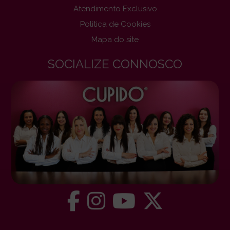
Atendimento Exclusivo
Politica de Cookies
Mapa do site
SOCIALIZE CONNOSCO