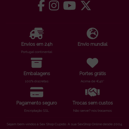
Envios em 24h
Envio mundial
Portugal continental
Embalagens
Portes grátis
100% discretas
Acima de €40*
Pagamento seguro
Trocas sem custos
Encriptação SSL
Não serve? nós trocamos
Sejam bem-vindos à Sex Shop Cupido. A sua SexShop Online desde 2004.