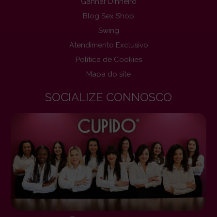
Ganhar Dinheiro
Blog Sex Shop
Swing
Atendimento Exclusivo
Politica de Cookies
Mapa do site
SOCIALIZE CONNOSCO