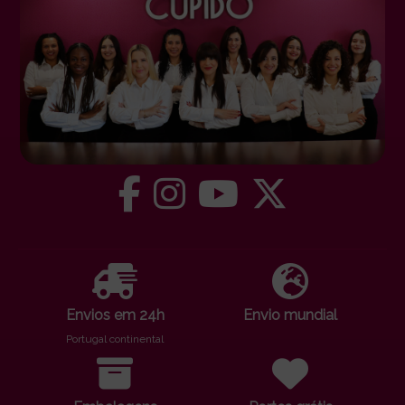
Envios em 24h
Envio mundial
Portugal continental