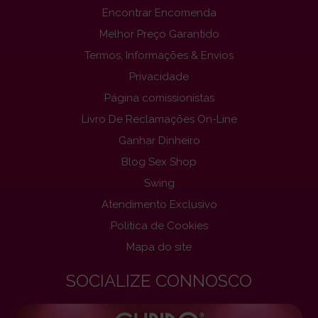
Encontrar Encomenda
Melhor Preço Garantido
Termos, Informações & Envios
Privacidade
Página comissionistas
Livro De Reclamações On-Line
Ganhar Dinheiro
Blog Sex Shop
Swing
Atendimento Exclusivo
Politica de Cookies
Mapa do site
SOCIALIZE CONNOSCO