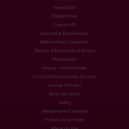
Newsletter
Maleta Rosa
Cupido VIP
Encontrar Encomenda
Melhor Preço Garantido
Termos, Informações & Envios
Privacidade
Página comissionistas
Livro De Reclamações On-Line
Ganhar Dinheiro
Blog Sex Shop
Swing
Atendimento Exclusivo
Politica de Cookies
Mapa do site