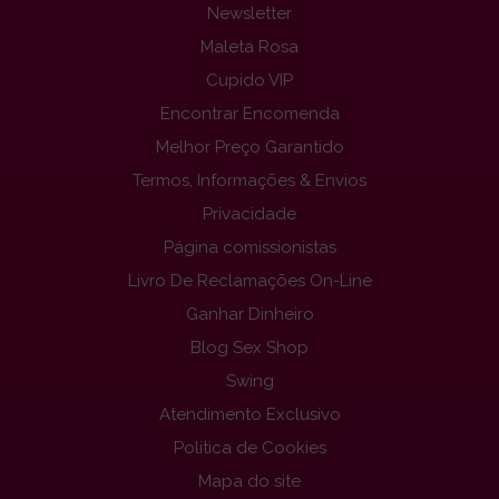
Newsletter
Maleta Rosa
Cupido VIP
Encontrar Encomenda
Melhor Preço Garantido
Termos, Informações & Envios
Privacidade
Página comissionistas
Livro De Reclamações On-Line
Ganhar Dinheiro
Blog Sex Shop
Swing
Atendimento Exclusivo
Politica de Cookies
Mapa do site