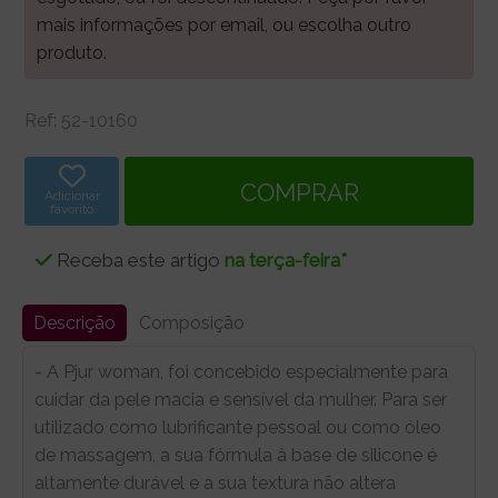
mais informações por email, ou escolha outro
produto.
Ref:
52-10160
Adicionar
favorito
Receba este artigo
na terça-feira*
Descrição
Composição
- A Pjur woman, foi concebido especialmente para
cuidar da pele macia e sensível da mulher. Para ser
utilizado como lubrificante pessoal ou como óleo
de massagem, a sua fórmula à base de silicone é
altamente durável e a sua textura não altera