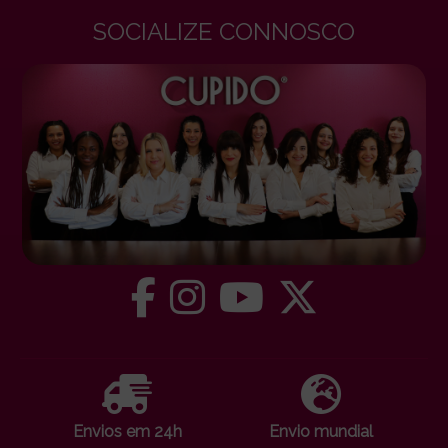
SOCIALIZE CONNOSCO
Envios em 24h
Envio mundial