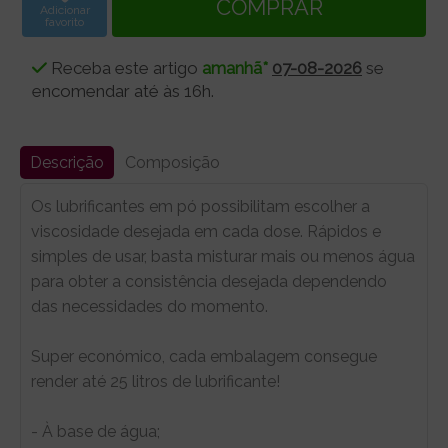
Adicionar
favorito
Receba este artigo
amanhã*
07-08-2026
se
encomendar até às 16h.
Descrição
Composição
Os lubrificantes em pó possibilitam escolher a
viscosidade desejada em cada dose. Rápidos e
simples de usar, basta misturar mais ou menos água
para obter a consistência desejada dependendo
das necessidades do momento.
Super económico, cada embalagem consegue
render até 25 litros de lubrificante!
- À base de água;