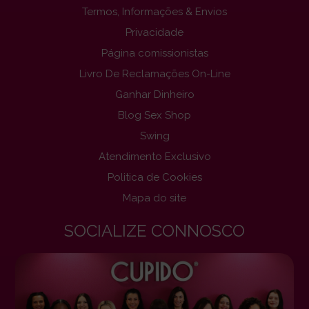
Termos, Informações & Envios
Privacidade
Página comissionistas
Livro De Reclamações On-Line
Ganhar Dinheiro
Blog Sex Shop
Swing
Atendimento Exclusivo
Politica de Cookies
Mapa do site
SOCIALIZE CONNOSCO