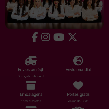
Envios em 24h
Envio mundial
Portugal continental
Embalagens
Portes grátis
100% discretas
Acima de €40*