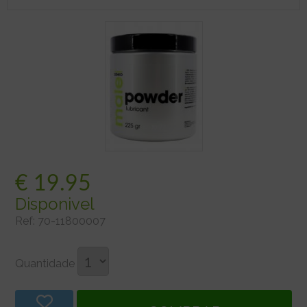
€
19.95
Disponivel
Ref:
70-11800007
Quantidade