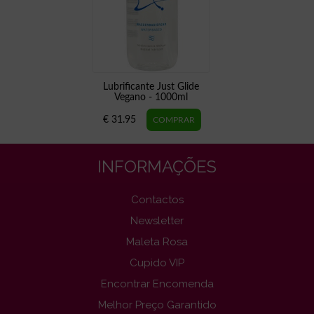
Lubrificante Just Glide
Vegano - 1000ml
€ 31.95
INFORMAÇÕES
Contactos
Newsletter
Maleta Rosa
Cupido VIP
Encontrar Encomenda
Melhor Preço Garantido