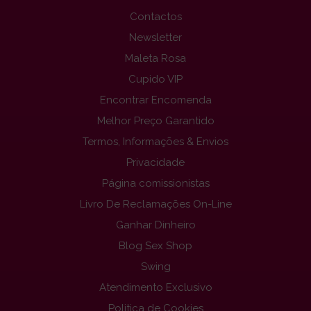
Contactos
Newsletter
Maleta Rosa
Cupido VIP
Encontrar Encomenda
Melhor Preço Garantido
Termos, Informações & Envios
Privacidade
Página comissionistas
Livro De Reclamações On-Line
Ganhar Dinheiro
Blog Sex Shop
Swing
Atendimento Exclusivo
Politica de Cookies