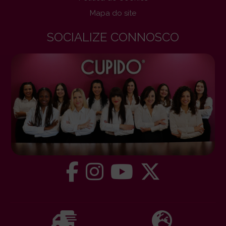
Mapa do site
SOCIALIZE CONNOSCO