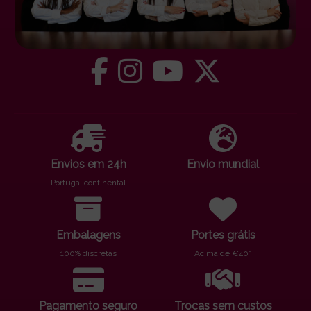
Envios em 24h
Envio mundial
Portugal continental
Embalagens
Portes grátis
100% discretas
Acima de €40*
Pagamento seguro
Trocas sem custos