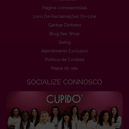
Página comissionistas
Livro De Reclamações On-Line
Ganhar Dinheiro
Blog Sex Shop
Swing
Atendimento Exclusivo
Politica de Cookies
Mapa do site
SOCIALIZE CONNOSCO