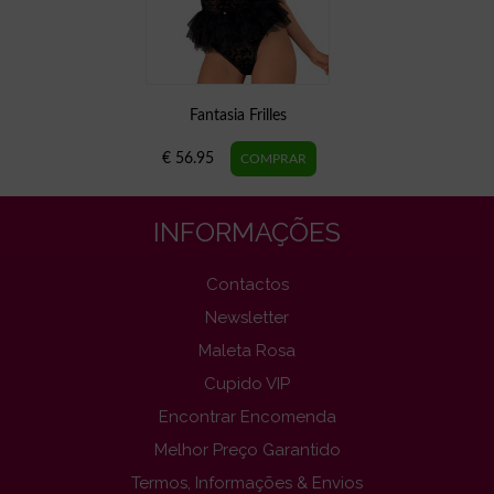
Fantasia Frilles
€ 56.95
INFORMAÇÕES
Contactos
Newsletter
Maleta Rosa
Cupido VIP
Encontrar Encomenda
Melhor Preço Garantido
Termos, Informações & Envios