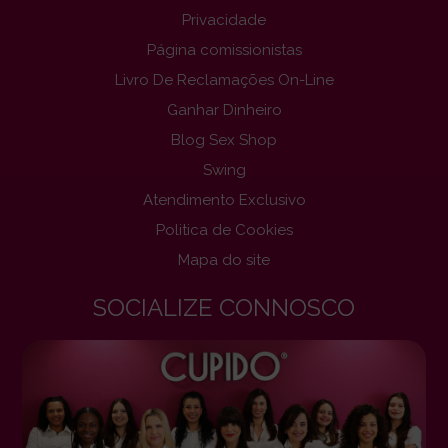
Privacidade
Página comissionistas
Livro De Reclamações On-Line
Ganhar Dinheiro
Blog Sex Shop
Swing
Atendimento Exclusivo
Politica de Cookies
Mapa do site
SOCIALIZE CONNOSCO