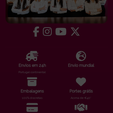
Envios em 24h
Envio mundial
Portugal continental
Embalagens
Portes grátis
100% discretas
Acima de €40*