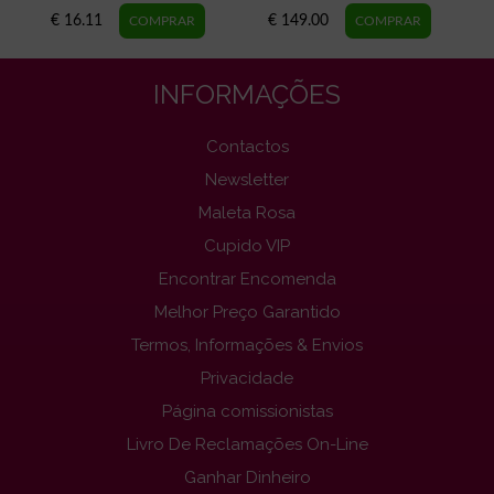
€ 16.11
€ 149.00
INFORMAÇÕES
Contactos
Newsletter
Maleta Rosa
Cupido VIP
Encontrar Encomenda
Melhor Preço Garantido
Termos, Informações & Envios
Privacidade
Página comissionistas
Livro De Reclamações On-Line
Ganhar Dinheiro