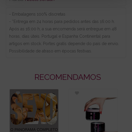
- Embalagens 100% discretas
- *Entrega em 24 horas para pedidos antes das 16:00 h.
Após as 16:00 h, a sua encomenda será entregue em 48
horas, dias úteis. Portugal e Espanha Continental para
artigos em stock. Portes gratis depende do país de envio.
Possibilidade de atraso em épocas festivas.
RECOMENDAMOS