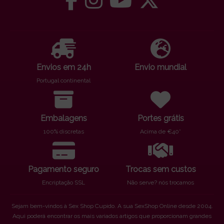
Envios em 24h
Envio mundial
Portugal continental
Embalagens
Portes grátis
100% discretas
Acima de €40*
Pagamento seguro
Trocas sem custos
Encriptação SSL
Não serve? nós trocamos
Sejam bem-vindos à Sex Shop Cupido. A sua SexShop Online desde 2004.
Aqui poderá encontrar os mais variados artigos que proporcionam grandes