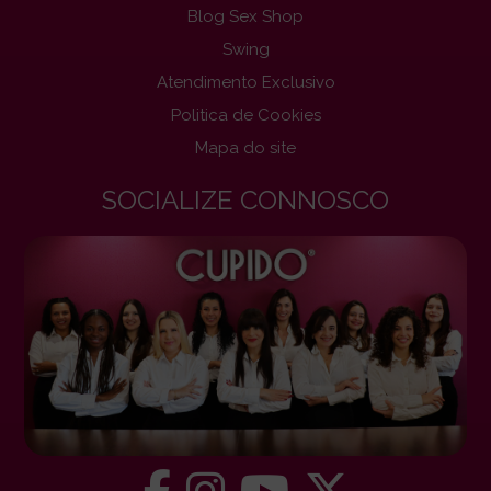
Blog Sex Shop
Swing
Atendimento Exclusivo
Politica de Cookies
Mapa do site
SOCIALIZE CONNOSCO