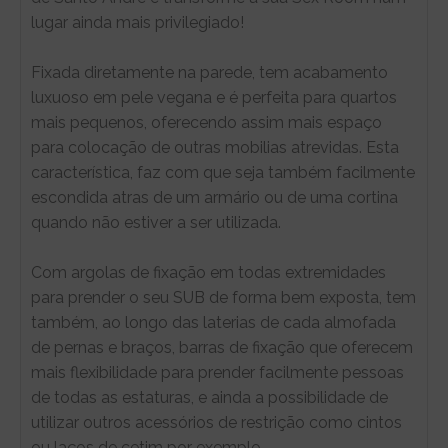
lugar ainda mais privilegiado!
Fixada diretamente na parede, tem acabamento
luxuoso em pele vegana e é perfeita para quartos
mais pequenos, oferecendo assim mais espaço
para colocação de outras mobilias atrevidas. Esta
característica, faz com que seja também facilmente
escondida atras de um armário ou de uma cortina
quando não estiver a ser utilizada.
Com argolas de fixação em todas extremidades
para prender o seu SUB de forma bem exposta, tem
também, ao longo das laterias de cada almofada
de pernas e braços, barras de fixação que oferecem
mais flexibilidade para prender facilmente pessoas
de todas as estaturas, e ainda a possibilidade de
utilizar outros acessórios de restrição como cintos
ou laços de cetim por exemplo.