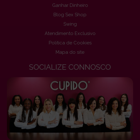
Ganhar Dinheiro
Blog Sex Shop
Swing
Atendimento Exclusivo
Politica de Cookies
Mapa do site
SOCIALIZE CONNOSCO