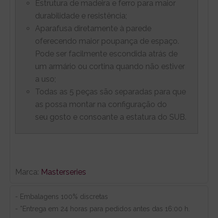
Estrutura de madeira e ferro para maior
durabilidade e resistência;
Aparafusa diretamente à parede
oferecendo maior poupança de espaço.
Pode ser facilmente escondida atrás de
um armário ou cortina quando não estiver
a uso;
Todas as 5 peças são separadas para que
as possa montar na configuração do
seu gosto e consoante a estatura do SUB.
Marca:
Masterseries
- Embalagens 100% discretas
- *Entrega em 24 horas para pedidos antes das 16:00 h.