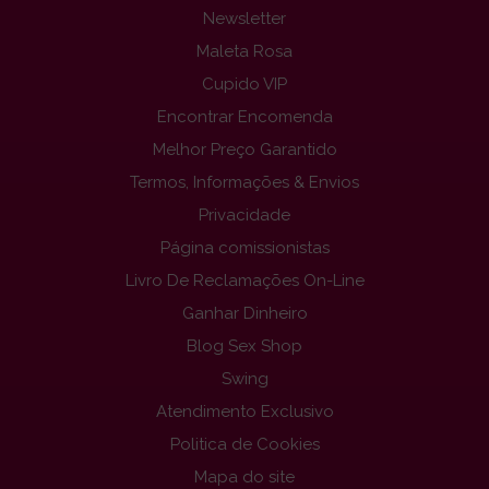
Newsletter
Maleta Rosa
Cupido VIP
Encontrar Encomenda
Melhor Preço Garantido
Termos, Informações & Envios
Privacidade
Página comissionistas
Livro De Reclamações On-Line
Ganhar Dinheiro
Blog Sex Shop
Swing
Atendimento Exclusivo
Politica de Cookies
Mapa do site