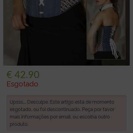
€
42.90
Esgotado
Upsss... Desculpe. Este artigo está de momento
esgotado, ou foi descontinuado. Peça por favor
mais informações por email, ou escolha outro
produto.