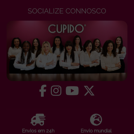
SOCIALIZE CONNOSCO
Envios em 24h
Envio mundial