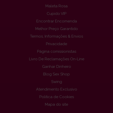
Maleta Rosa
Cupido VIP
Encontrar Encomenda
Melhor Preço Garantido
Termos, Informações & Envios
Privacidade
Página comissionistas
Livro De Reclamações On-Line
Ganhar Dinheiro
Blog Sex Shop
Swing
Atendimento Exclusivo
Politica de Cookies
Mapa do site