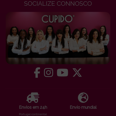
SOCIALIZE CONNOSCO
Envios em 24h
Envio mundial
Portugal continental